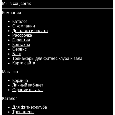
Мы в соц.сетях
Компания
Каталог
О компании
Доставка и оплата
Рассрочка
Гарантия
Контакты
Сервис
Блог
Тренажеры для фитнес клуба и зала
Карта сайта
Магазин
Корзина
Личный кабинет
Оформить заказ
Каталог
Для фитнес-клуба
Тренажеры