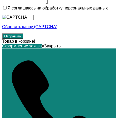
Я соглашаюсь на обработку персональных данных
→
Обновить капчу (CAPTCHA)
Товар в корзине!
Оформление заказа
×
Закрыть