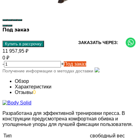
Под заказ
ЗАКАЗАТЬ ЧЕРЕЗ:
Купить в рассрочку
11 957,95
₽
0
₽
-
+
Под заказ
Получение информации о методах доставки
Обзор
Характеристики
Отзывы
0
Разработана для эффективной тренировки пресса. В
конструкции предусмотрена комфортная обивка и
утолщенные упоры для лучшей фиксации пользователя.
Тип
свободный вес