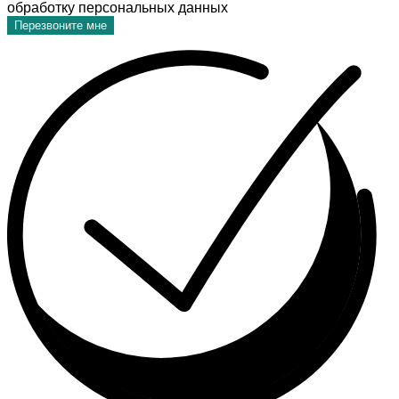
обработку персональных данных
Перезвоните мне