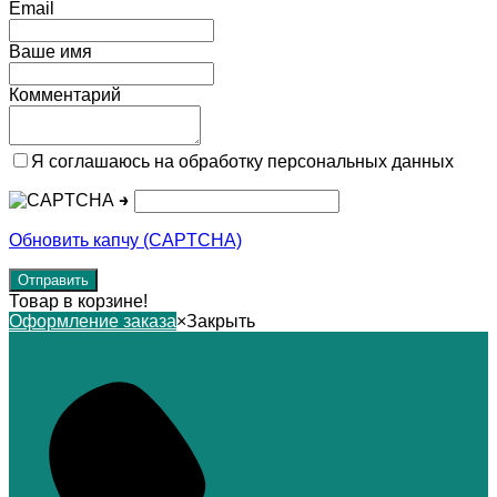
Email
Ваше имя
Комментарий
Я соглашаюсь на обработку персональных данных
→
Обновить капчу (CAPTCHA)
Товар в корзине!
Оформление заказа
×
Закрыть