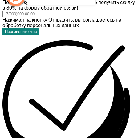
После покупки темы дизайна, Вы можете получить скидку
в 80% на форму обратной связи!
Нажимая на кнопку Отправить, вы соглашаетесь на
обработку персональных данных
Перезвоните мне