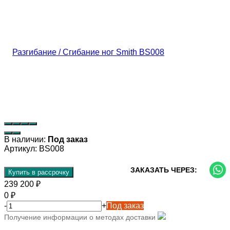
В наличии:
Под заказ
Артикул:
BS008
ЗАКАЗАТЬ ЧЕРЕЗ:
Купить в рассрочку
239 200
₽
0
₽
-
+
Под заказ
Получение информации о методах доставки