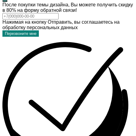
После покупки темы дизайна, Вы можете получить скидку
в 80% на форму обратной связи!
Нажимая на кнопку Отправить, вы соглашаетесь на
обработку персональных данных
Перезвоните мне