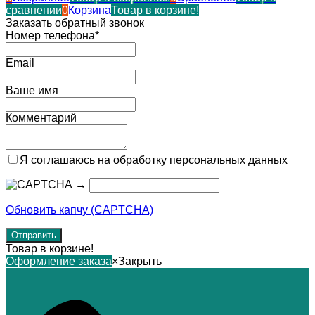
сравнении
0
Корзина
Товар в корзине!
Заказать обратный звонок
Номер телефона*
Email
Ваше имя
Комментарий
Я соглашаюсь на обработку персональных данных
→
Обновить капчу (CAPTCHA)
Товар в корзине!
Оформление заказа
×
Закрыть