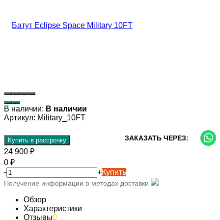
В наличии:
В наличии
Артикул:
Military_10FT
ЗАКАЗАТЬ ЧЕРЕЗ:
Купить в рассрочку
24 900
₽
0
₽
-
+
Купить
Получение информации о методах доставки
Обзор
Характеристики
Отзывы
0