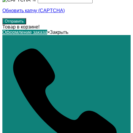
Обновить капчу (CAPTCHA)
Товар в корзине!
Оформление заказа
×
Закрыть