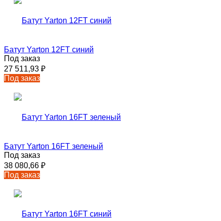
Батут Yarton 12FT синий
Под заказ
27 511,93
₽
Под заказ
Батут Yarton 16FT зеленый
Под заказ
38 080,66
₽
Под заказ