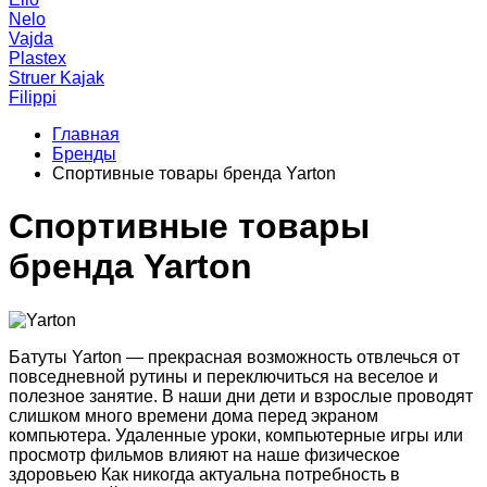
Nelo
Vajda
Plastex
Struer Kajak
Filippi
Главная
Бренды
Спортивные товары бренда Yarton
Спортивные товары
бренда Yarton
Батуты Yarton — прекрасная возможность отвлечься от
повседневной рутины и переключиться на веселое и
полезное занятие. В наши дни дети и взрослые проводят
слишком много времени дома перед экраном
компьютера. Удаленные уроки, компьютерные игры или
просмотр фильмов влияют на наше физическое
здоровьею Как никогда актуальна потребность в