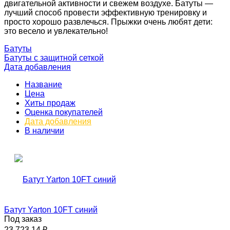
двигательной активности и свежем воздухе. Батуты —
лучший способ провести эффективную тренировку и
просто хорошо развлечься. Прыжки очень любят дети:
это весело и увлекательно!
Батуты
Батуты с защитной сеткой
Дата добавления
Название
Цена
Хиты продаж
Оценка покупателей
Дата добавления
В наличии
Батут Yarton 10FT синий
Под заказ
23 723,14
₽