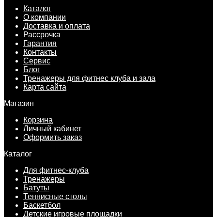
Каталог
О компании
Доставка и оплата
Рассрочка
Гарантия
Контакты
Сервис
Блог
Тренажеры для фитнес клуба и зала
Карта сайта
Магазин
Корзина
Личный кабинет
Оформить заказ
Каталог
Для фитнес-клуба
Тренажеры
Батуты
Теннисные столы
Баскетбол
Детские игровые площадки