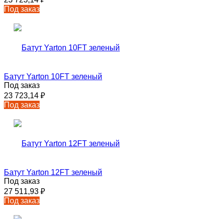
Под заказ
Батут Yarton 10FT зеленый
Под заказ
23 723,14
₽
Под заказ
Батут Yarton 12FT зеленый
Под заказ
27 511,93
₽
Под заказ