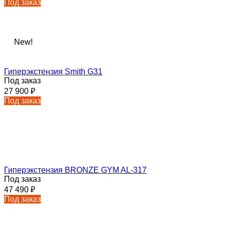
Под заказ
New!
Гиперэкстензия Smith G31
Под заказ
27 900
₽
Под заказ
Гиперэкстензия BRONZE GYM AL-317
Под заказ
47 490
₽
Под заказ