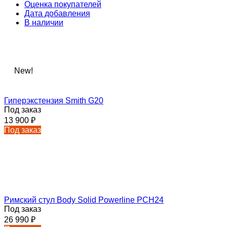
Оценка покупателей
Дата добавления
В наличии
New!
Гиперэкстензия Smith G20
Под заказ
13 900
₽
Под заказ
Римский стул Body Solid Powerline PCH24
Под заказ
26 990
₽