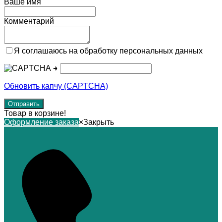
Ваше имя
Комментарий
Я соглашаюсь на обработку персональных данных
→
Обновить капчу (CAPTCHA)
Товар в корзине!
Оформление заказа
×
Закрыть