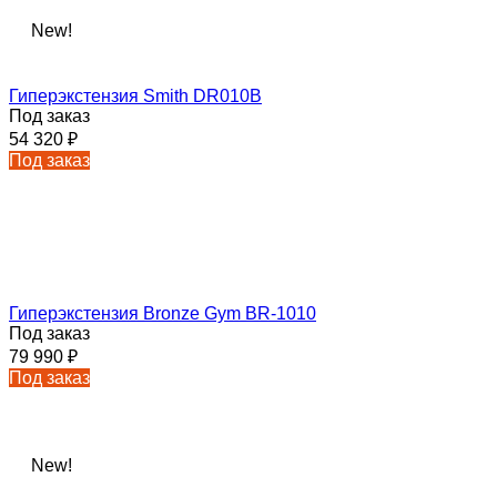
New!
Гиперэкстензия Smith DR010B
Под заказ
54 320
₽
Под заказ
Гиперэкстензия Bronze Gym BR-1010
Под заказ
79 990
₽
Под заказ
New!