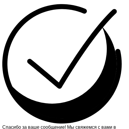
Спасибо за ваше сообщение! Мы свяжемся с вами в