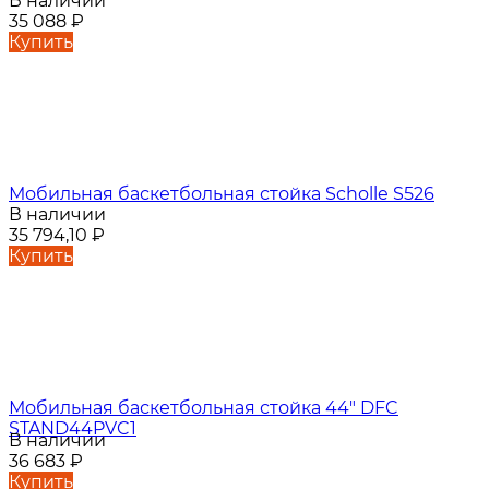
В наличии
35 088
₽
Купить
Мобильная баскетбольная стойка Scholle S526
В наличии
35 794,10
₽
Купить
Мобильная баскетбольная стойка 44" DFC
STAND44PVC1
В наличии
36 683
₽
Купить