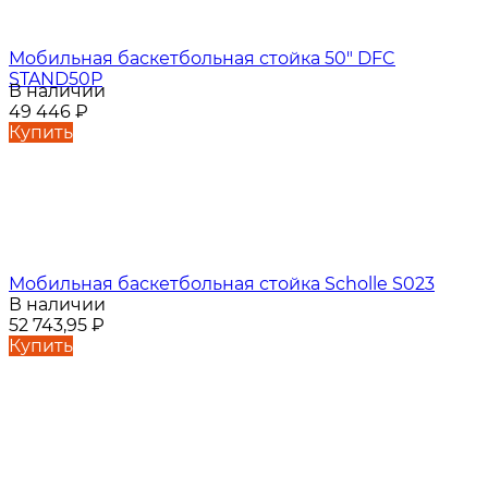
Мобильная баскетбольная стойка 50" DFC
STAND50P
В наличии
49 446
₽
Купить
Мобильная баскетбольная стойка Scholle S023
В наличии
52 743,95
₽
Купить