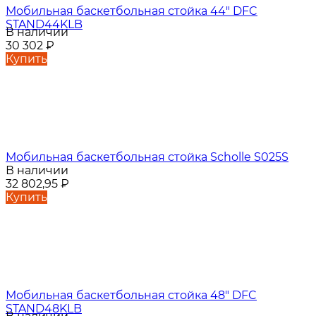
Мобильная баскетбольная стойка 44" DFC
STAND44KLB
В наличии
30 302
₽
Купить
Мобильная баскетбольная стойка Scholle S025S
В наличии
32 802,95
₽
Купить
Мобильная баскетбольная стойка 48" DFC
STAND48KLB