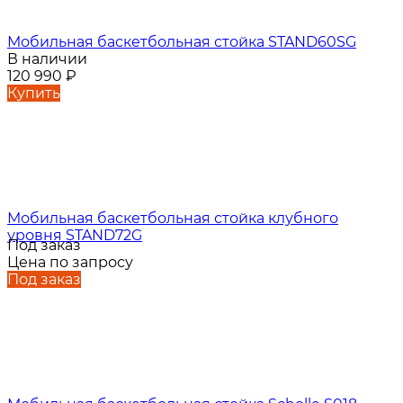
Мобильная баскетбольная стойка STAND60SG
В наличии
120 990
₽
Купить
Мобильная баскетбольная стойка клубного
уровня STAND72G
Под заказ
Цена по запросу
Под заказ