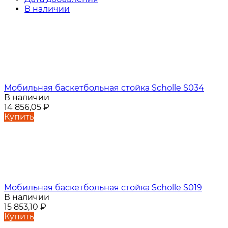
В наличии
Мобильная баскетбольная стойка Scholle S034
В наличии
14 856,05
₽
Купить
Мобильная баскетбольная стойка Scholle S019
В наличии
15 853,10
₽
Купить