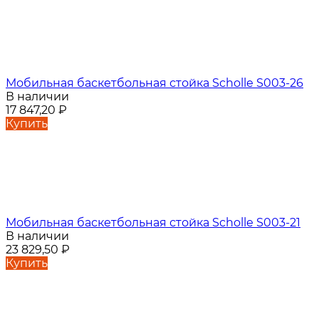
Мобильная баскетбольная стойка Scholle S003-26
В наличии
17 847,20
₽
Купить
Мобильная баскетбольная стойка Scholle S003-21
В наличии
23 829,50
₽
Купить