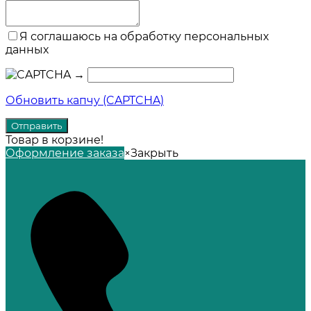
Я соглашаюсь на обработку персональных
данных
→
Обновить капчу (CAPTCHA)
Товар в корзине!
Оформление заказа
×
Закрыть