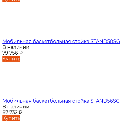
Мобильная баскетбольная стойка STAND50SG
В наличии
79 756
₽
Купить
Мобильная баскетбольная стойка STAND56SG
В наличии
87 732
₽
Купить