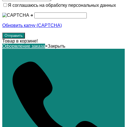
Я соглашаюсь на обработку персональных данных
→
Обновить капчу (CAPTCHA)
Товар в корзине!
Оформление заказа
×
Закрыть