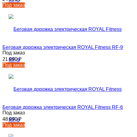
Под заказ
Беговая дорожка электрическая ROYAL Fitness RF-9
Под заказ
21 990
₽
Под заказ
Беговая дорожка электрическая ROYAL Fitness RF-6
Под заказ
48 990
₽
Под заказ