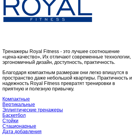
Тренажеры Royal Fitness - это лучшее соотношение
«цена-качество», Их отличают современные технологии,
эргономичный дизайн, доступность, практичность.
Благодаря компактным размерам они легко впишутся в
пространство даже небольшой квартиры. Практичность и
надежность Royal Fitness превратят тренировки в
приятную и полезную привычку.
Компактные
Вертикальные
Эллиптические тренажеры
Баскетбол
Стойки
Стационарные
Дата добавления