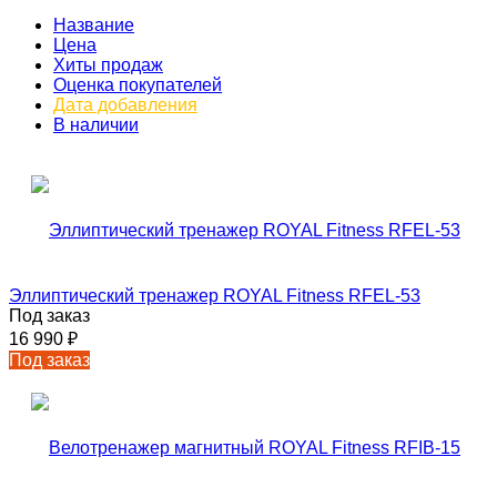
Название
Цена
Хиты продаж
Оценка покупателей
Дата добавления
В наличии
Эллиптический тренажер ROYAL Fitness RFEL-53
Под заказ
16 990
₽
Под заказ