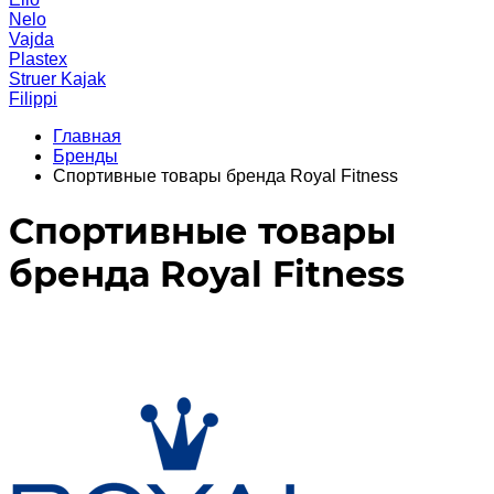
Nelo
Vajda
Plastex
Struer Kajak
Filippi
Главная
Бренды
Спортивные товары бренда Royal Fitness
Спортивные товары
бренда Royal Fitness