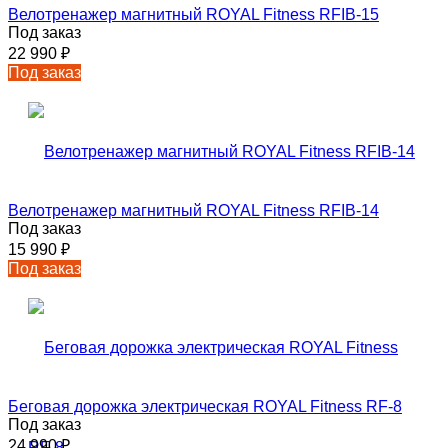
Велотренажер магнитный ROYAL Fitness RFIB-15
Под заказ
22 990
₽
Под заказ
Велотренажер магнитный ROYAL Fitness RFIB-14
Под заказ
15 990
₽
Под заказ
Беговая дорожка электрическая ROYAL Fitness RF-8
Под заказ
24 990
₽