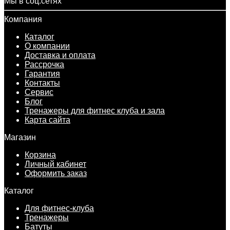
Мы в соц.сетях
Компания
Каталог
О компании
Доставка и оплата
Рассрочка
Гарантия
Контакты
Сервис
Блог
Тренажеры для фитнес клуба и зала
Карта сайта
Магазин
Корзина
Личный кабинет
Оформить заказ
Каталог
Для фитнес-клуба
Тренажеры
Батуты