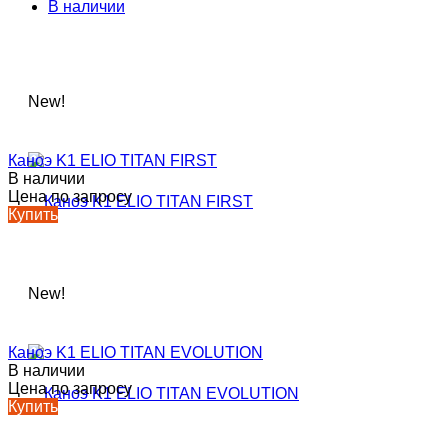
В наличии
New!
Каноэ K1 ELIO TITAN FIRST
В наличии
Цена по запросу
Купить
New!
Каноэ K1 ELIO TITAN EVOLUTION
В наличии
Цена по запросу
Купить