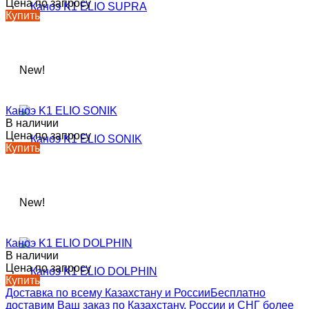
Цена по запросу
Купить
New!
Каноэ K1 ELIO SONIK
В наличии
Цена по запросу
Купить
New!
Каноэ K1 ELIO DOLPHIN
В наличии
Цена по запросу
Купить
Доставка по всему Казахстану и России
Бесплатно
доставим Ваш заказ по Казахстану, России и СНГ более