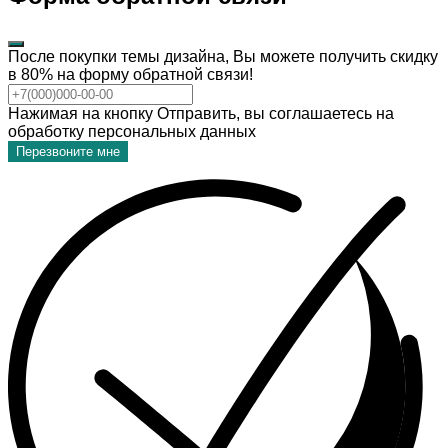
После покупки темы дизайна, Вы можете получить скидку
в 80% на форму обратной связи!
Нажимая на кнопку Отправить, вы соглашаетесь на
обработку персональных данных
Перезвоните мне