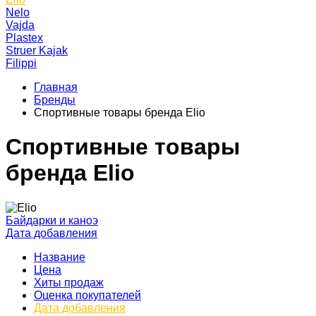
Nelo
Vajda
Plastex
Struer Kajak
Filippi
Главная
Бренды
Спортивные товары бренда Elio
Спортивные товары
бренда Elio
Байдарки и каноэ
Дата добавления
Название
Цена
Хиты продаж
Оценка покупателей
Дата добавления