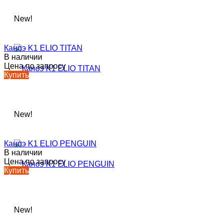
New!
Каноэ K1 ELIO TITAN
В наличии
Цена по запросу
Купить
New!
Каноэ K1 ELIO PENGUIN
В наличии
Цена по запросу
Купить
New!