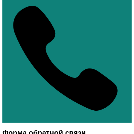
Форма обратной связи