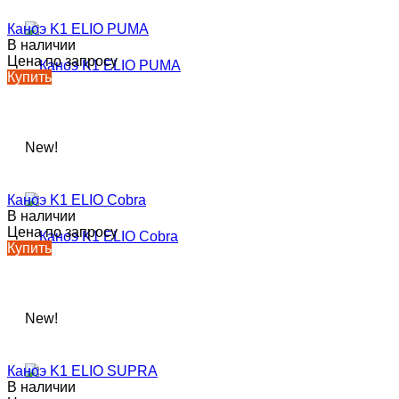
Каноэ K1 ELIO PUMA
В наличии
Цена по запросу
Купить
New!
Каноэ K1 ELIO Cobra
В наличии
Цена по запросу
Купить
New!
Каноэ K1 ELIO SUPRA
В наличии