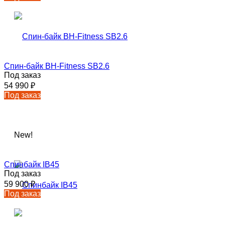
Спин-байк BH-Fitness SB2.6
Под заказ
54 990
₽
Под заказ
New!
Спинбайк IB45
Под заказ
59 900
₽
Под заказ