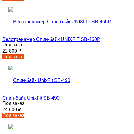
Велотренажер Спин-байк UNIXFIT SB-460P
Под заказ
22 800
₽
Под заказ
Спин-байк UnixFit SB-490
Под заказ
24 600
₽
Под заказ