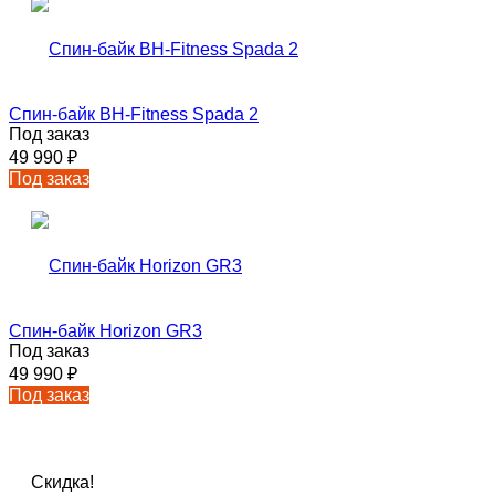
Спин-байк BH-Fitness Spada 2
Под заказ
49 990
₽
Под заказ
Спин-байк Horizon GR3
Под заказ
49 990
₽
Под заказ
Скидка!