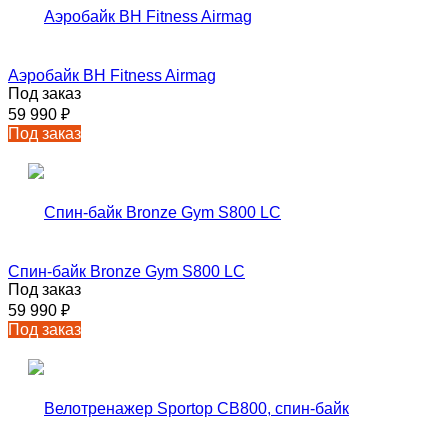
Аэробайк BH Fitness Airmag
Под заказ
59 990
₽
Под заказ
Спин-байк Bronze Gym S800 LC
Под заказ
59 990
₽
Под заказ