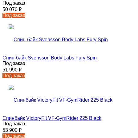
Под заказ
50 070
₽
Под заказ
Спин-байк Svensson Body Labs Fury Spin
Под заказ
51 990
₽
Под заказ
Спинбайк VictoryFit VF-GymRider 225 Black
Под заказ
53 900
₽
Под заказ