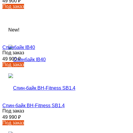
49 900
₽
Под заказ
New!
Спинбайк IB40
Под заказ
49 900
₽
Под заказ
Спин-байк BH-Fitness SB1.4
Под заказ
49 990
₽
Под заказ