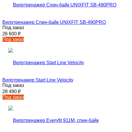
Велотренажер Спин-байк UNIXFIT SB-490PRO
Под заказ
26 600
₽
Под заказ
Велотренажер Start Line Velocity
Под заказ
28 490
₽
Под заказ