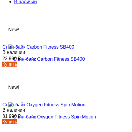
В наличии
New!
Спин-байк Carbon Fitness SB400
В наличии
22 990
₽
Купить
New!
Спин-байк Oxygen Fitness Spin Motion
В наличии
31 990
₽
Купить