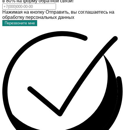
в 80% на форму обратной связи!
Нажимая на кнопку Отправить, вы соглашаетесь на
обработку персональных данных
Перезвоните мне