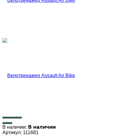
В наличии
В наличии:
Артикул:
111681