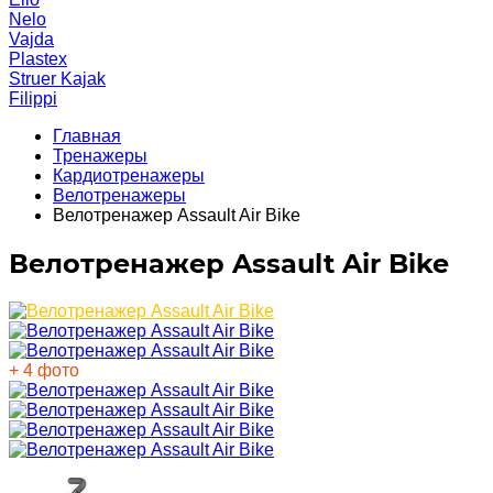
Nelo
Vajda
Plastex
Struer Kajak
Filippi
Главная
Тренажеры
Кардиотренажеры
Велотренажеры
Велотренажер Assault Air Bike
Велотренажер Assault Air Bike
+ 4 фото