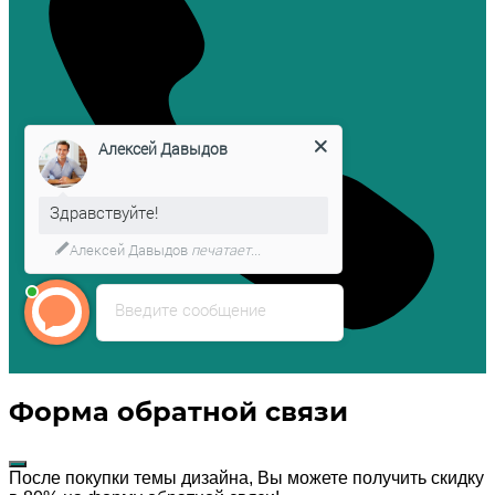
Алексей Давыдов
Здравствуйте!
Алексей Давыдов
печатает...
Введите сообщение
Форма обратной связи
После покупки темы дизайна, Вы можете получить скидку