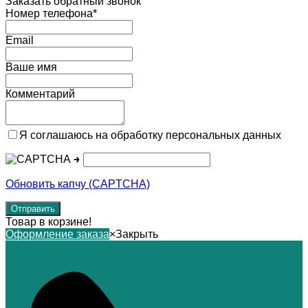
Заказать обратный звонок
Номер телефона*
Email
Ваше имя
Комментарий
Я соглашаюсь на обработку персональных данных
→
Обновить капчу (CAPTCHA)
Товар в корзине!
Оформление заказа
×
Закрыть