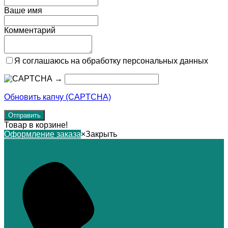
Ваше имя
Комментарий
Я соглашаюсь на обработку персональных данных
→
Обновить капчу (CAPTCHA)
Товар в корзине!
Оформление заказа
×
Закрыть