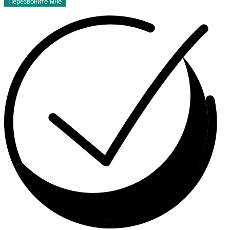
Перезвоните мне