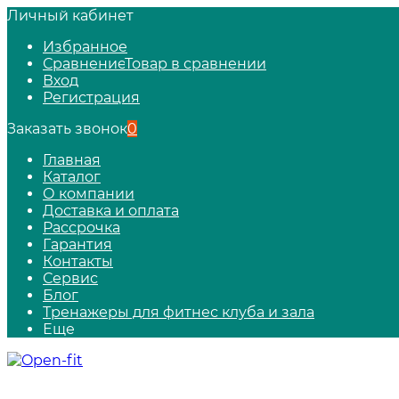
Личный кабинет
Избранное
Сравнение
Товар в сравнении
Вход
Регистрация
Заказать звонок
0
Главная
Каталог
О компании
Доставка и оплата
Рассрочка
Гарантия
Контакты
Сервис
Блог
Тренажеры для фитнес клуба и зала
Еще