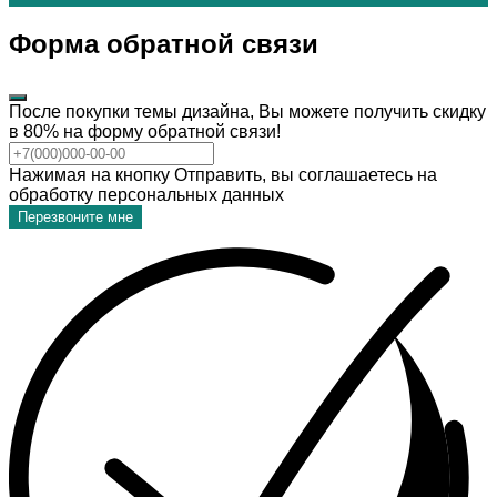
Форма обратной связи
После покупки темы дизайна, Вы можете получить скидку
в 80% на форму обратной связи!
Нажимая на кнопку Отправить, вы соглашаетесь на
обработку персональных данных
Перезвоните мне