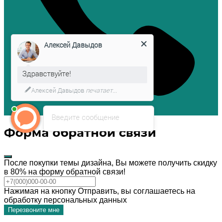
Алексей Давыдов
Здравствуйте!
Алексей Давыдов
печатает...
Введите сообщение
Форма обратной связи
После покупки темы дизайна, Вы можете получить скидку
в 80% на форму обратной связи!
Нажимая на кнопку Отправить, вы соглашаетесь на
обработку персональных данных
Перезвоните мне