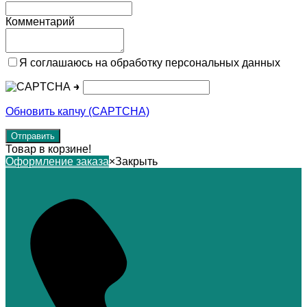
Комментарий
Я соглашаюсь на обработку персональных данных
→
Обновить капчу (CAPTCHA)
Товар в корзине!
Оформление заказа
×
Закрыть