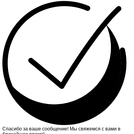
Спасибо за ваше сообщение! Мы свяжемся с вами в