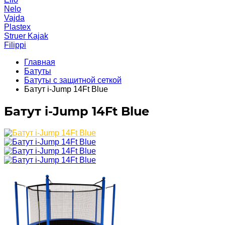
Nelo
Vajda
Plastex
Struer Kajak
Filippi
Главная
Батуты
Батуты с защитной сеткой
Батут i-Jump 14Ft Blue
Батут i-Jump 14Ft Blue