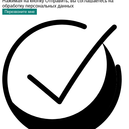
Нажимая на кнопку Отправить, вы соглашаетесь на
обработку персональных данных
Перезвоните мне