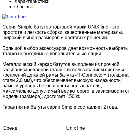
Характеристики
Отзывы
0
Серия Simple батутов торговой марки UNIX line - это
простота и легкость сборки, качественные материалы,
широкий выбор размеров и цветовых решений.
Большой выбор аксессуаров дает возможность выбрать
только необходимые дополнительные опции.
Металлический каркас батутов выполнен из прочной
гальванизированной стали с использованием системы
креплений деталей рамы батута «T-Conneсtor» (толщина
стали 2.0 мм), что обеспечивает высокую надежность
рамы и уровень безопасности пользователя,
максимально допустимый вес которого, в зависимости от
модели (размера), достигает 150 кг.
Гарантия на батуты серии Simple составляет 2 года.
Бренд
Unix line