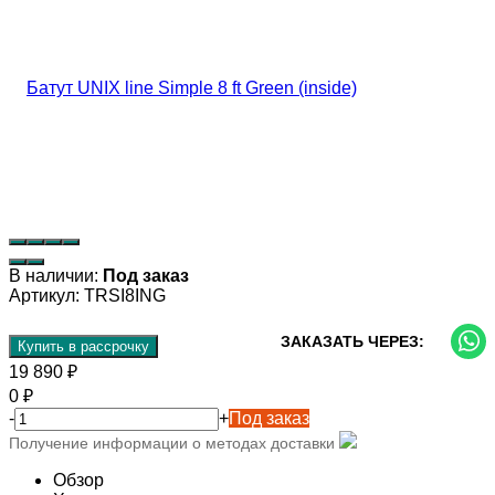
В наличии:
Под заказ
Артикул:
TRSI8ING
ЗАКАЗАТЬ ЧЕРЕЗ:
Купить в рассрочку
19 890
₽
0
₽
-
+
Под заказ
Получение информации о методах доставки
Обзор