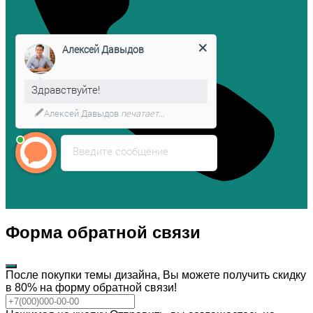
Алексей Давыдов
Здравствуйте!
Алексей Давыдов
печатает...
Введите сообщение
Форма обратной связи
После покупки темы дизайна, Вы можете получить скидку
в 80% на форму обратной связи!