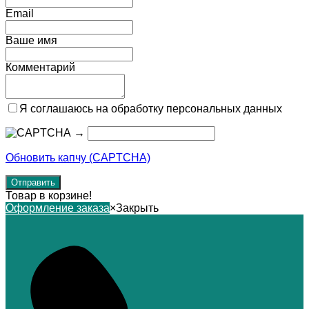
Email
Ваше имя
Комментарий
Я соглашаюсь на обработку персональных данных
→
Обновить капчу (CAPTCHA)
Товар в корзине!
Оформление заказа
×
Закрыть