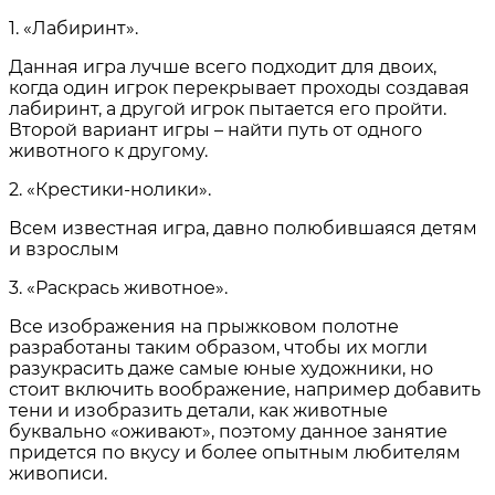
1. «Лабиринт».
Данная игра лучше всего подходит для двоих,
когда один игрок перекрывает проходы создавая
лабиринт, а другой игрок пытается его пройти.
Второй вариант игры – найти путь от одного
животного к другому.
2. «Крестики-нолики».
Всем известная игра, давно полюбившаяся детям
и взрослым
3. «Раскрась животное».
Все изображения на прыжковом полотне
разработаны таким образом, чтобы их могли
разукрасить даже самые юные художники, но
стоит включить воображение, например добавить
тени и изобразить детали, как животные
буквально «оживают», поэтому данное занятие
придется по вкусу и более опытным любителям
живописи.