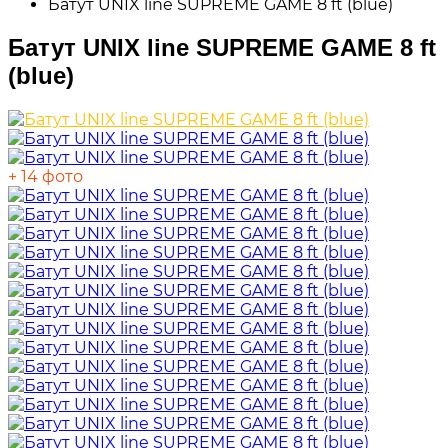
Батут UNIX line SUPREME GAME 8 ft (blue)
Батут UNIX line SUPREME GAME 8 ft
(blue)
+ 14 фото