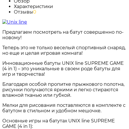
Обзор
Характеристики
Отзывы
0
Предлагаем посмотреть на батут совершенно по-
новому!
Теперь это не только веселый спортивный снаряд,
но еще и целая игровая комната!
Инновационные батуты UNIX line SUPREME GAME
(4 in 1) – это уникальные в своем роде батуты для
игр и творчества!
Благодаря особой пропитке прыжкового полотна,
рисунки получаются яркими и легко стираются
влажной тканью или губкой.
Мелки для рисования поставляются в комплекте с
батутом в стильном и удобном мешочке.
Основные игры на батутах UNIX line SUPREME
GAME (4 in 1):