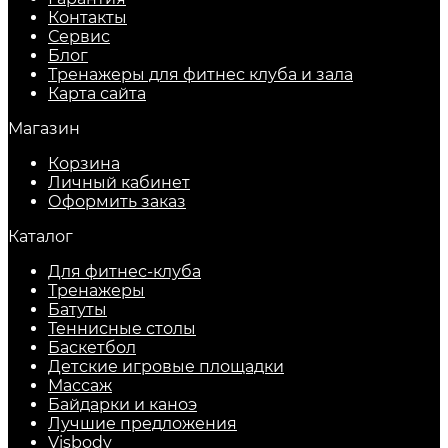
Контакты
Сервис
Блог
Тренажеры для фитнес клуба и зала
Карта сайта
Магазин
Корзина
Личный кабинет
Оформить заказ
Каталог
Для фитнес-клуба
Тренажеры
Батуты
Теннисные столы
Баскетбол
Детские игровые площадки
Массаж
Байдарки и каноэ
Лучшие предложения
Visbody