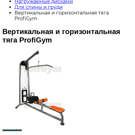
Нагружаемые дисками
Для спины и груди
Вертикальная и горизонтальная тяга
ProfiGym
Вертикальная и горизонтальная
тяга ProfiGym