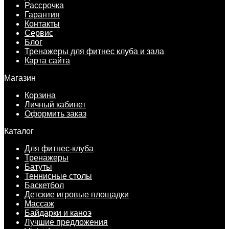
Рассрочка
Гарантия
Контакты
Сервис
Блог
Тренажеры для фитнес клуба и зала
Карта сайта
Магазин
Корзина
Личный кабинет
Оформить заказ
Каталог
Для фитнес-клуба
Тренажеры
Батуты
Теннисные столы
Баскетбол
Детские игровые площадки
Массаж
Байдарки и каноэ
Лучшие предложения