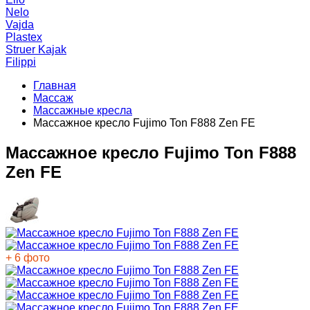
Nelo
Vajda
Plastex
Struer Kajak
Filippi
Главная
Массаж
Массажные кресла
Массажное кресло Fujimo Ton F888 Zen FE
Массажное кресло Fujimo Ton F888
Zen FE
+ 6 фото