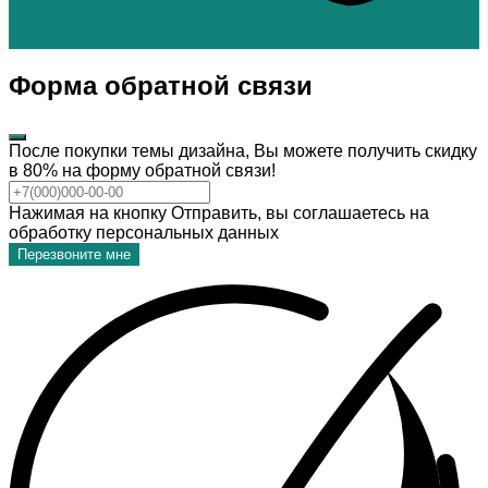
Форма обратной связи
После покупки темы дизайна, Вы можете получить скидку
в 80% на форму обратной связи!
Нажимая на кнопку Отправить, вы соглашаетесь на
обработку персональных данных
Перезвоните мне