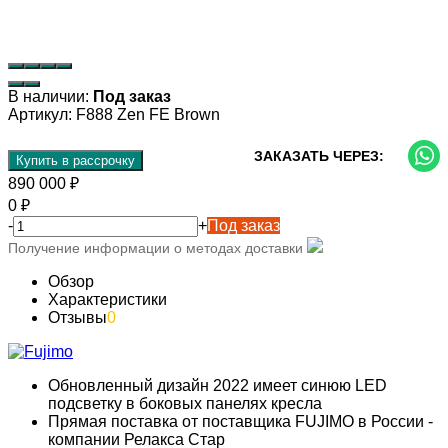
В наличии:
Под заказ
Артикул:
F888 Zen FE Brown
ЗАКАЗАТЬ ЧЕРЕЗ:
Купить в рассрочку
890 000
₽
0
₽
-
+
Под заказ
Получение информации о методах доставки
Обзор
Характеристики
Отзывы
0
Обновленный дизайн 2022 имеет синюю LED
подсветку в боковых панелях кресла
Прямая поставка от поставщика FUJIMO в России -
компании Релакса Стар