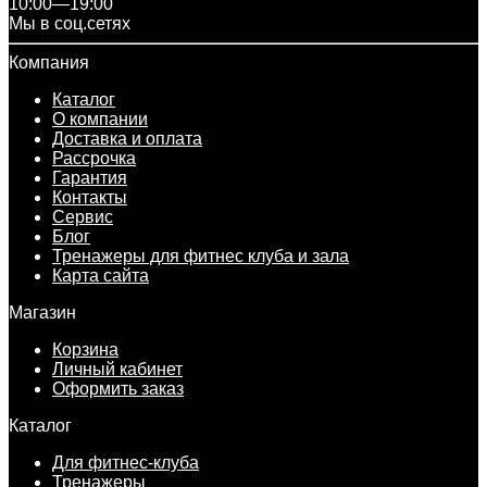
10:00—19:00
Мы в соц.сетях
Компания
Каталог
О компании
Доставка и оплата
Рассрочка
Гарантия
Контакты
Сервис
Блог
Тренажеры для фитнес клуба и зала
Карта сайта
Магазин
Корзина
Личный кабинет
Оформить заказ
Каталог
Для фитнес-клуба
Тренажеры