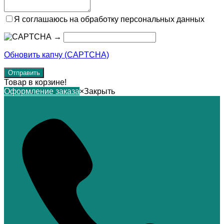
Я соглашаюсь на обработку персональных данных
→
Обновить капчу (CAPTCHA)
Товар в корзине!
Оформление заказа
×
Закрыть