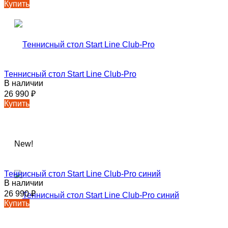
Купить
Теннисный стол Start Line Club-Pro
В наличии
26 990
₽
Купить
New!
Теннисный стол Start Line Club-Pro синий
В наличии
26 990
₽
Купить