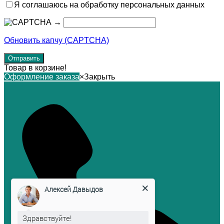
Я соглашаюсь на обработку персональных данных
→
Обновить капчу (CAPTCHA)
Товар в корзине!
Оформление заказа
×
Закрыть
Алексей Давыдов
Здравствуйте!