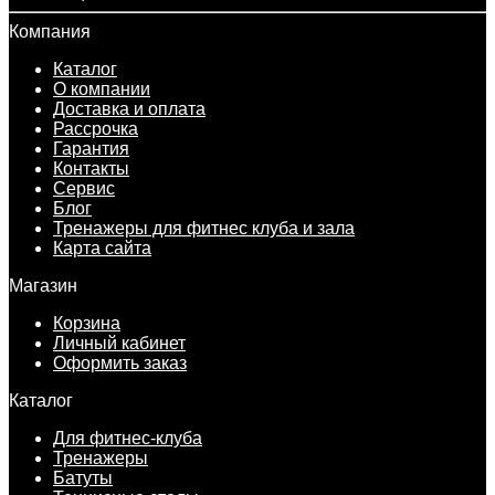
Компания
Каталог
О компании
Доставка и оплата
Рассрочка
Гарантия
Контакты
Сервис
Блог
Тренажеры для фитнес клуба и зала
Карта сайта
Магазин
Корзина
Личный кабинет
Оформить заказ
Каталог
Для фитнес-клуба
Тренажеры
Батуты