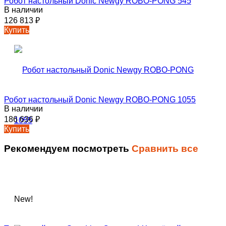
Робот настольный Donic Newgy ROBO-PONG 545
В наличии
126 813
₽
Купить
Робот настольный Donic Newgy ROBO-PONG 1055
В наличии
186 636
₽
Купить
Рекомендуем посмотреть
Сравнить все
New!