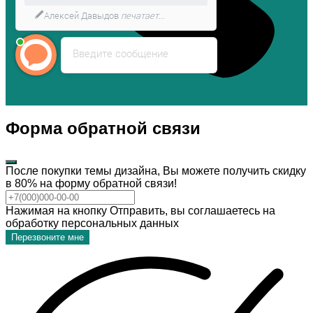
Алексей Давыдов
печатает...
Введите сообщение
Форма обратной связи
После покупки темы дизайна, Вы можете получить скидку
в 80% на форму обратной связи!
Нажимая на кнопку Отправить, вы соглашаетесь на
обработку персональных данных
Перезвоните мне