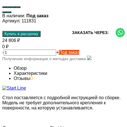
В наличии:
Под заказ
Артикул:
111831
ЗАКАЗАТЬ ЧЕРЕЗ:
Купить в рассрочку
24 806
₽
0
₽
-
+
Под заказ
Получение информации о методах доставки
Обзор
Характеристики
Отзывы
0
Стол поставляется с подробной инструкцией по сборке.
Модель не требует дополнительного крепления к
поверхности, на которую устанавливается.