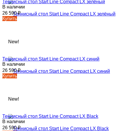
Теннисный стол Start Line Compact LX зелёный
В наличии
26 590
₽
Купить
New!
Теннисный стол Start Line Compact LX синий
В наличии
26 590
₽
Купить
New!
Теннисный стол Start Line Compact LX Black
В наличии
26 590
₽