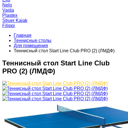
Nelo
Vajda
Plastex
Struer Kajak
Filippi
Главная
Теннисные столы
Для помещения
Теннисный стол Start Line Club PRO (2) (ЛМДФ)
Теннисный стол Start Line Club
PRO (2) (ЛМДФ)