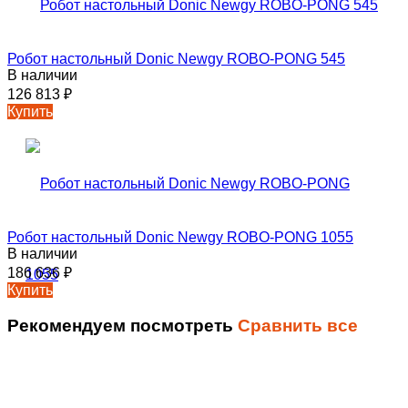
Робот настольный Donic Newgy ROBO-PONG 545
В наличии
126 813
₽
Купить
Робот настольный Donic Newgy ROBO-PONG 1055
В наличии
186 636
₽
Купить
Рекомендуем посмотреть
Сравнить все