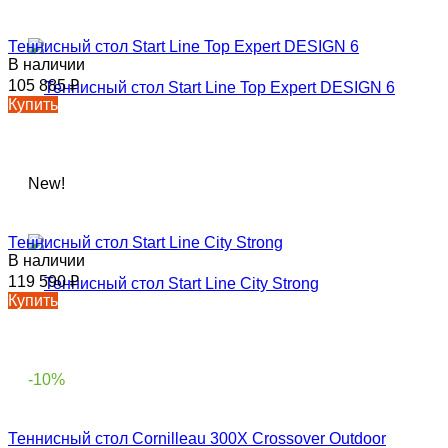
Теннисный стол Start Line Top Expert DESIGN 6
В наличии
105 885
₽
Купить
New!
Теннисный стол Start Line City Strong
В наличии
119 590
₽
Купить
-10%
Теннисный стол Cornilleau 300X Crossover Outdoor