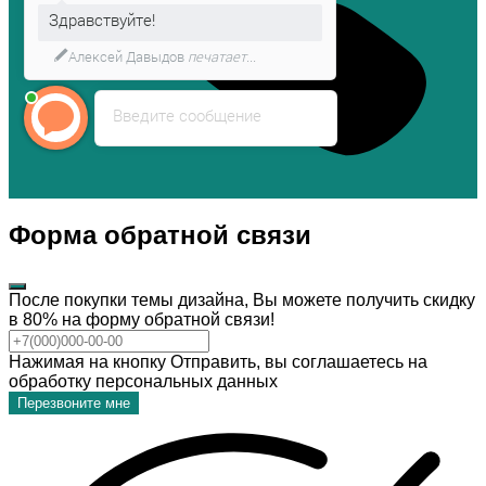
Здравствуйте!
Алексей Давыдов
печатает...
Введите сообщение
Форма обратной связи
После покупки темы дизайна, Вы можете получить скидку
в 80% на форму обратной связи!
Нажимая на кнопку Отправить, вы соглашаетесь на
обработку персональных данных
Перезвоните мне