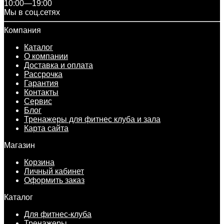
10:00—19:00
Мы в соц.сетях
Компания
Каталог
О компании
Доставка и оплата
Рассрочка
Гарантия
Контакты
Сервис
Блог
Тренажеры для фитнес клуба и зала
Карта сайта
Магазин
Корзина
Личный кабинет
Оформить заказ
Каталог
Для фитнес-клуба
Тренажеры