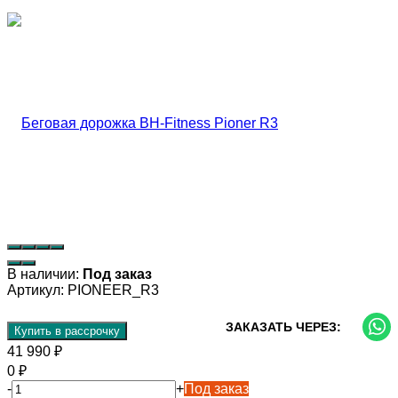
В наличии:
Под заказ
Артикул:
PIONEER_R3
ЗАКАЗАТЬ ЧЕРЕЗ:
Купить в рассрочку
41 990
₽
0
₽
-
+
Под заказ