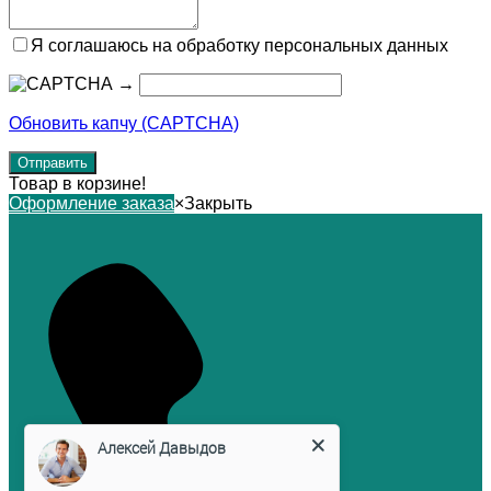
Я соглашаюсь на обработку персональных данных
→
Обновить капчу (CAPTCHA)
Товар в корзине!
Оформление заказа
×
Закрыть
Алексей Давыдов