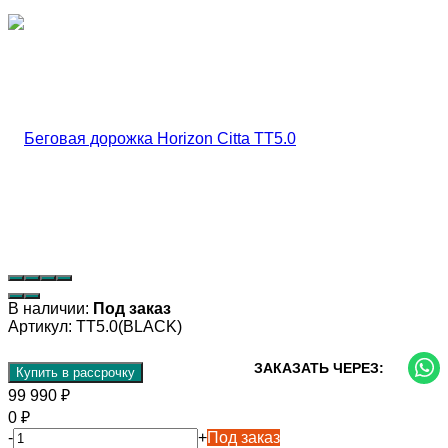
В наличии:
Под заказ
Артикул:
TT5.0(BLACK)
ЗАКАЗАТЬ ЧЕРЕЗ:
Купить в рассрочку
99 990
₽
0
₽
-
+
Под заказ