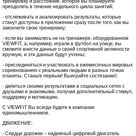
тренировку и расстояние, которое вы планируете
преодолеть в течение недельного цикла занятий;
- отслеживать и анализировать результаты, которые
станут доступны в приложении сразу после того, как вы
закончите свою тренировку;
- если вы занимались не на тренажере, оборудованном
VIEWFIT, а, например, играли в футбол на улице, вы
сможете внести данные о своей спортивной активности
вручную, и эти данные будут учтены;
- присоединяться и участвовать в ежемесячных мировых
соревнованиях с реальными людьми в разных точках
планеты. Станьте первым! Выиграйте состязание!;
- делиться своими результатами в социальных сетях с
друзьями и знакомыми, получая дополнительный стимул,
поддержку и мотивацию.
С VIEWFIT Вы всегда будете в компании
единомышленников.
ДВИЖЕНИЕ:
- Сердце дорожки – надежный цифровой двигатель