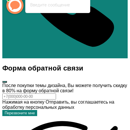
Введите сообщение
Форма обратной связи
После покупки темы дизайна, Вы можете получить скидку
в 80% на форму обратной связи!
Нажимая на кнопку Отправить, вы соглашаетесь на
обработку персональных данных
Перезвоните мне