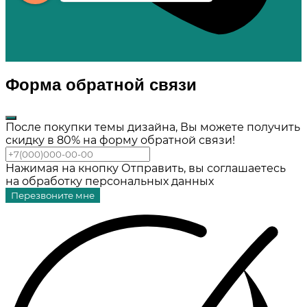
Форма обратной связи
После покупки темы дизайна, Вы можете получить
скидку в 80% на форму обратной связи!
Нажимая на кнопку Отправить, вы соглашаетесь
на обработку персональных данных
Перезвоните мне