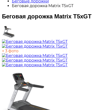
Беговые дорожки
Беговая дорожка Matrix T5xGT
Беговая дорожка Matrix T5xGT
+ 3 фото