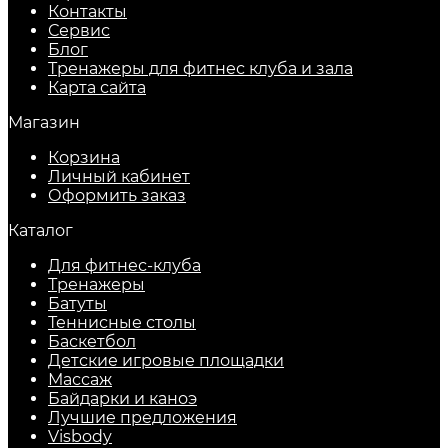
Контакты
Сервис
Блог
Тренажеры для фитнес клуба и зала
Карта сайта
Магазин
Корзина
Личный кабинет
Оформить заказ
Каталог
Для фитнес-клуба
Тренажеры
Батуты
Теннисные столы
Баскетбол
Детские игровые площадки
Массаж
Байдарки и каноэ
Лучшие предложения
Visbody