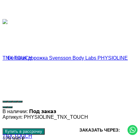
Под заказ
В наличии:
Артикул:
PHYSIOLINE_TNX_TOUCH
ЗАКАЗАТЬ ЧЕРЕЗ:
Купить в рассрочку
129 990
₽