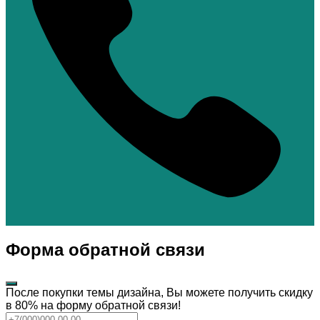
Форма обратной связи
После покупки темы дизайна, Вы можете получить скидку
в 80% на форму обратной связи!