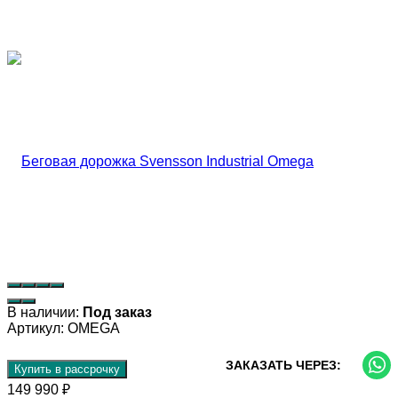
В наличии:
Под заказ
Артикул:
OMEGA
ЗАКАЗАТЬ ЧЕРЕЗ:
Купить в рассрочку
149 990
₽