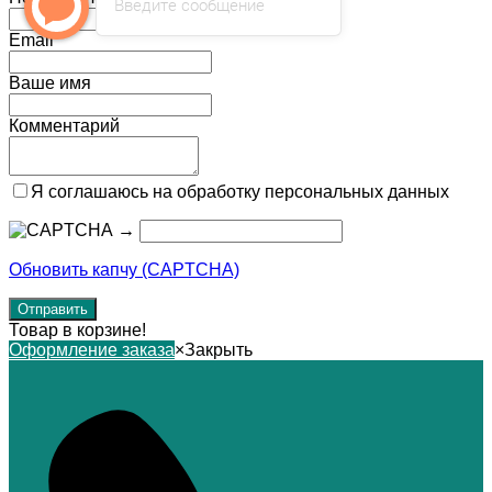
Введите сообщение
Email
Ваше имя
Комментарий
Я соглашаюсь на обработку персональных данных
→
Обновить капчу (CAPTCHA)
Товар в корзине!
Оформление заказа
×
Закрыть