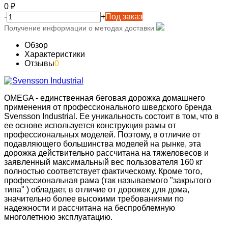
0
₽
-
+
Под заказ
Получение информации о методах доставки
Обзор
Характеристики
Отзывы
0
OMEGA - единственная беговая дорожка домашнего
применения от профессионального шведского бренда
Svensson Industrial. Ее уникальность состоит в том, что в
ее основе используется конструкция рамы от
профессиональных моделей. Поэтому, в отличие от
подавляющего большинства моделей на рынке, эта
дорожка действительно рассчитана на тяжеловесов и
заявленный максимальный вес пользователя 160 кг
полностью соответствует фактическому. Кроме того,
профессиональная рама (так называемого "закрытого
типа" ) обладает, в отличие от дорожек для дома,
значительно более высокими требованиями по
надежности и рассчитана на беспроблемную
многолетнюю эксплуатацию.