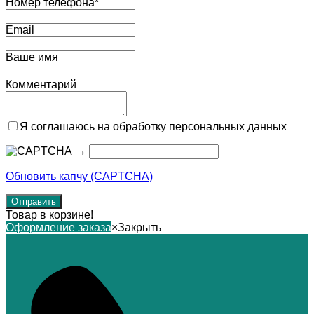
Номер телефона*
Email
Ваше имя
Комментарий
Я соглашаюсь на обработку персональных данных
→
Обновить капчу (CAPTCHA)
Товар в корзине!
Оформление заказа
×
Закрыть