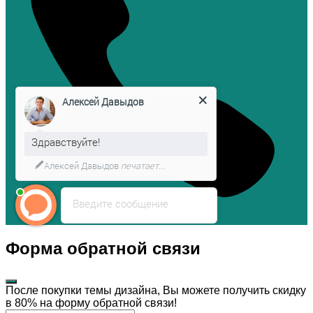
Алексей Давыдов
Здравствуйте!
Алексей Давыдов
печатает...
Введите сообщение
Форма обратной связи
После покупки темы дизайна, Вы можете получить скидку
в 80% на форму обратной связи!