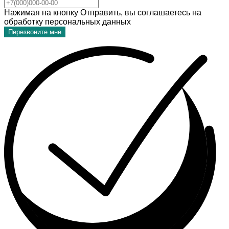
Нажимая на кнопку Отправить, вы соглашаетесь на
обработку персональных данных
Перезвоните мне