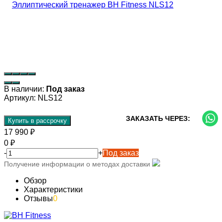
В наличии:
Под заказ
Артикул:
NLS12
ЗАКАЗАТЬ ЧЕРЕЗ:
Купить в рассрочку
17 990
₽
0
₽
-
+
Под заказ
Получение информации о методах доставки
Обзор
Характеристики
Отзывы
0