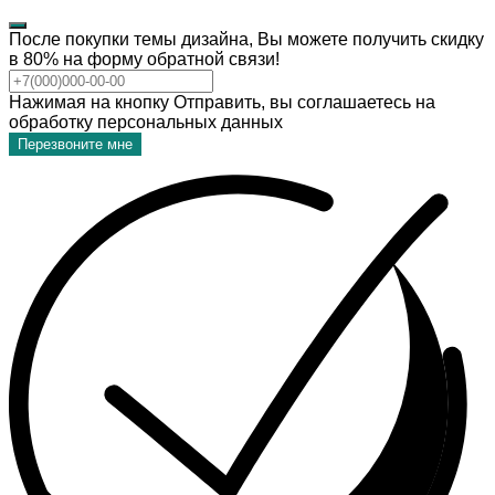
После покупки темы дизайна, Вы можете получить скидку
в 80% на форму обратной связи!
Нажимая на кнопку Отправить, вы соглашаетесь на
обработку персональных данных
Перезвоните мне