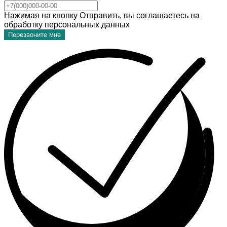
Нажимая на кнопку Отправить, вы соглашаетесь на
обработку персональных данных
Перезвоните мне