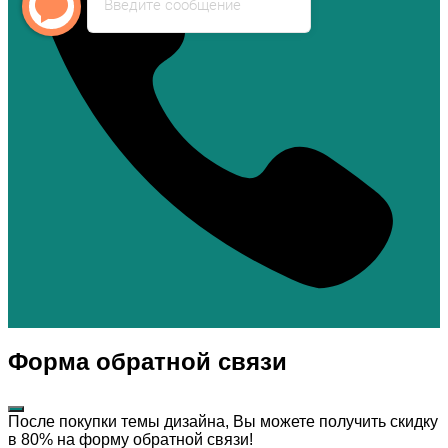
Введите сообщение
Форма обратной связи
После покупки темы дизайна, Вы можете получить скидку
в 80% на форму обратной связи!