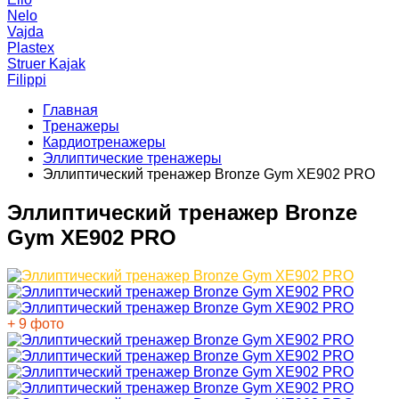
Nelo
Vajda
Plastex
Struer Kajak
Filippi
Главная
Тренажеры
Кардиотренажеры
Эллиптические тренажеры
Эллиптический тренажер Bronze Gym XE902 PRO
Эллиптический тренажер Bronze
Gym XE902 PRO
+ 9 фото