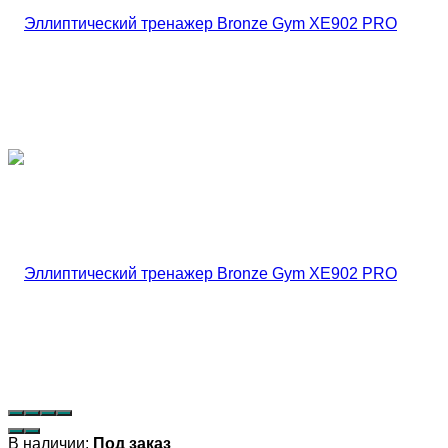
В наличии:
Под заказ