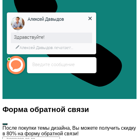
Алексей Давыдов
Здравствуйте!
Алексей Давыдов
печатает...
Введите сообщение
Форма обратной связи
После покупки темы дизайна, Вы можете получить скидку
в 80% на форму обратной связи!