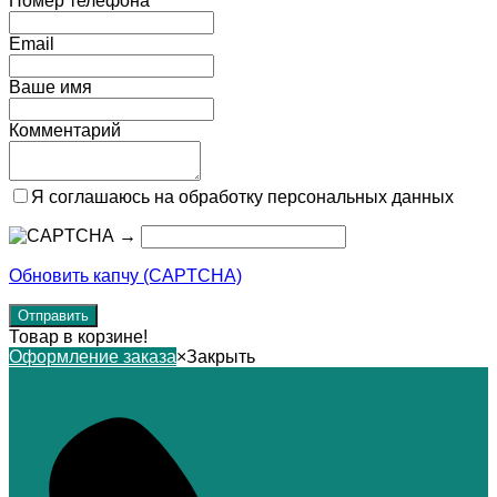
Номер телефона*
Email
Ваше имя
Комментарий
Я соглашаюсь на обработку персональных данных
→
Обновить капчу (CAPTCHA)
Товар в корзине!
Оформление заказа
×
Закрыть