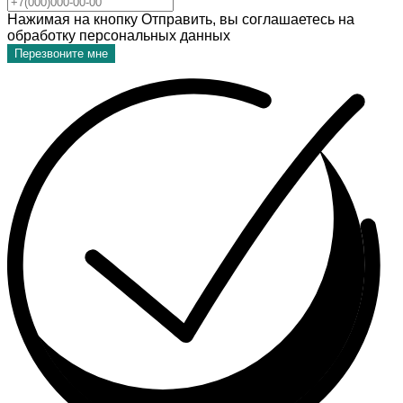
Нажимая на кнопку Отправить, вы соглашаетесь на
обработку персональных данных
Перезвоните мне