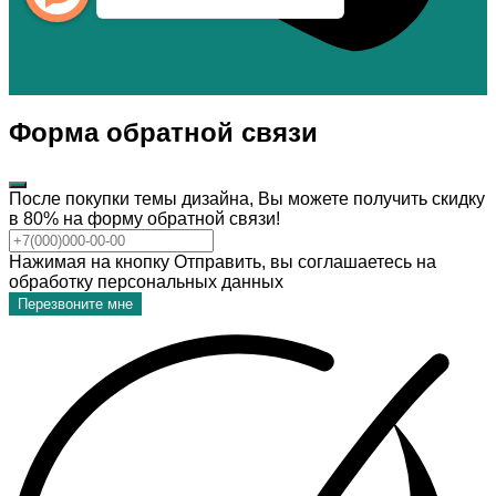
Форма обратной связи
После покупки темы дизайна, Вы можете получить скидку
в 80% на форму обратной связи!
Нажимая на кнопку Отправить, вы соглашаетесь на
обработку персональных данных
Перезвоните мне