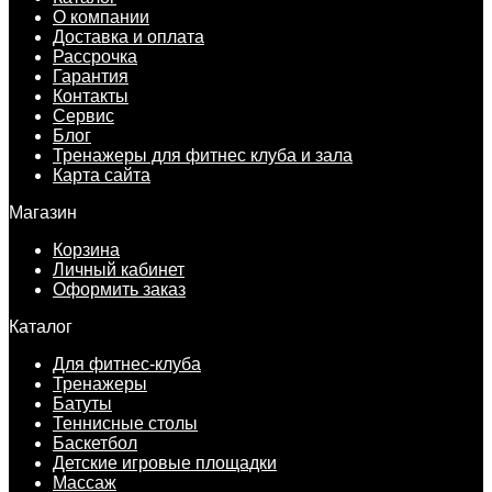
О компании
Доставка и оплата
Рассрочка
Гарантия
Контакты
Сервис
Блог
Тренажеры для фитнес клуба и зала
Карта сайта
Магазин
Корзина
Личный кабинет
Оформить заказ
Каталог
Для фитнес-клуба
Тренажеры
Батуты
Теннисные столы
Баскетбол
Детские игровые площадки
Массаж