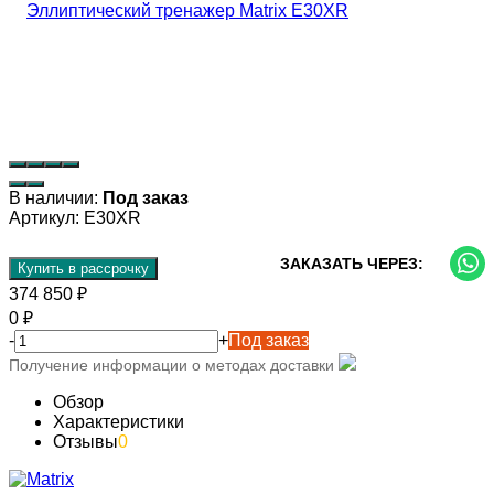
В наличии:
Под заказ
Артикул:
E30XR
ЗАКАЗАТЬ ЧЕРЕЗ:
Купить в рассрочку
374 850
₽
0
₽
-
+
Под заказ
Получение информации о методах доставки
Обзор
Характеристики
Отзывы
0