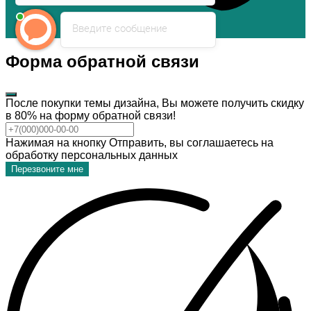
Введите сообщение
Форма обратной связи
После покупки темы дизайна, Вы можете получить скидку
в 80% на форму обратной связи!
Нажимая на кнопку Отправить, вы соглашаетесь на
обработку персональных данных
Перезвоните мне