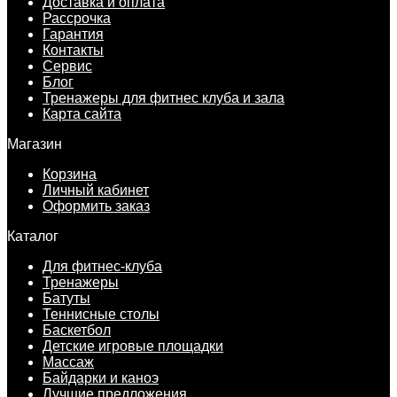
Доставка и оплата
Рассрочка
Гарантия
Контакты
Сервис
Блог
Тренажеры для фитнес клуба и зала
Карта сайта
Магазин
Корзина
Личный кабинет
Оформить заказ
Каталог
Для фитнес-клуба
Тренажеры
Батуты
Теннисные столы
Баскетбол
Детские игровые площадки
Массаж
Байдарки и каноэ
Лучшие предложения