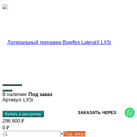
В наличии:
Под заказ
Артикул:
LX5i
ЗАКАЗАТЬ ЧЕРЕЗ:
Купить в рассрочку
296 900
₽
0
₽
-
+
Под заказ