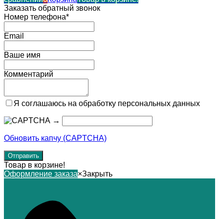
Заказать обратный звонок
Номер телефона*
Email
Ваше имя
Комментарий
Я соглашаюсь на обработку персональных данных
→
Обновить капчу (CAPTCHA)
Товар в корзине!
Оформление заказа
×
Закрыть