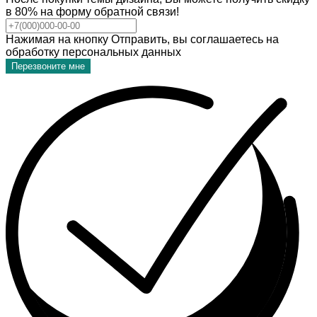
в 80% на форму обратной связи!
Нажимая на кнопку Отправить, вы соглашаетесь на
обработку персональных данных
Перезвоните мне