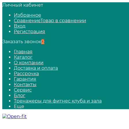
Личный кабинет
Избранное
Сравнение
Товар в сравнении
Вход
Регистрация
Заказать звонок
0
Главная
Каталог
О компании
Доставка и оплата
Рассрочка
Гарантия
Контакты
Сервис
Блог
Тренажеры для фитнес клуба и зала
Еще