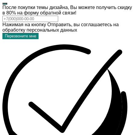
После покупки темы дизайна, Вы можете получить скидку
в 80% на форму обратной связи!
Нажимая на кнопку Отправить, вы соглашаетесь на
обработку персональных данных
Перезвоните мне