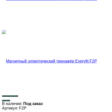
В наличии:
Под заказ
Артикул:
F2P