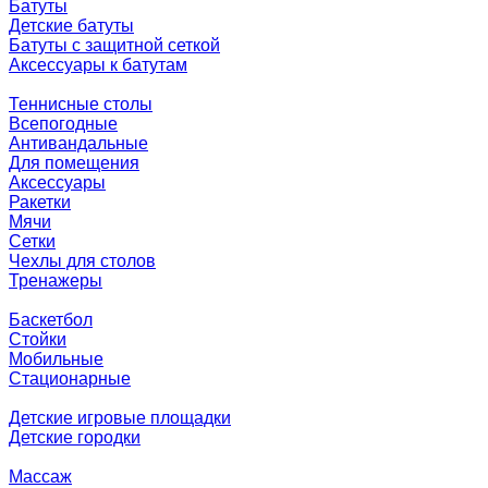
Батуты
Детские батуты
Батуты с защитной сеткой
Аксессуары к батутам
Теннисные столы
Всепогодные
Антивандальные
Для помещения
Аксессуары
Ракетки
Мячи
Сетки
Чехлы для столов
Тренажеры
Баскетбол
Стойки
Мобильные
Стационарные
Детские игровые площадки
Детские городки
Массаж