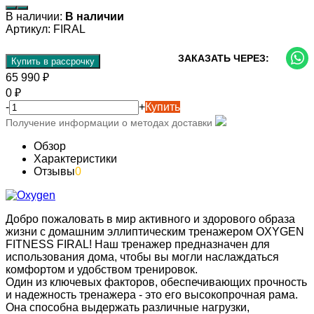
В наличии:
В наличии
Артикул:
FIRAL
ЗАКАЗАТЬ ЧЕРЕЗ:
Купить в рассрочку
65 990
₽
0
₽
-
+
Купить
Получение информации о методах доставки
Обзор
Характеристики
Отзывы
0
Добро пожаловать в мир активного и здорового образа
жизни с домашним эллиптическим тренажером OXYGEN
FITNESS FIRAL! Наш тренажер предназначен для
использования дома, чтобы вы могли наслаждаться
комфортом и удобством тренировок.
Один из ключевых факторов, обеспечивающих прочность
и надежность тренажера - это его высокопрочная рама.
Она способна выдержать различные нагрузки,