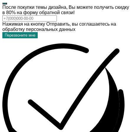
После покупки темы дизайна, Вы можете получить скидку
в 80% на форму обратной связи!
Нажимая на кнопку Отправить, вы соглашаетесь на
обработку персональных данных
Перезвоните мне