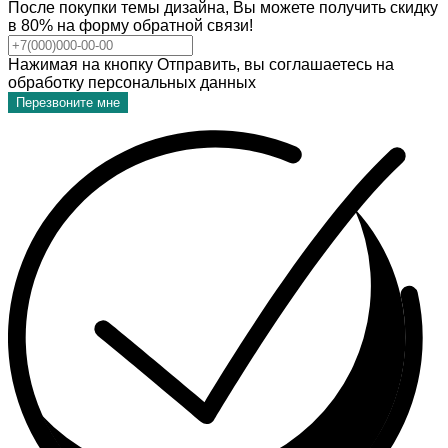
После покупки темы дизайна, Вы можете получить скидку
в 80% на форму обратной связи!
Нажимая на кнопку Отправить, вы соглашаетесь на
обработку персональных данных
Перезвоните мне