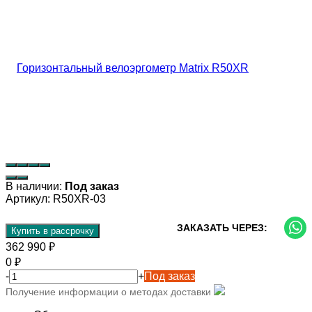
В наличии:
Под заказ
Артикул:
R50XR-03
ЗАКАЗАТЬ ЧЕРЕЗ:
Купить в рассрочку
362 990
₽
0
₽
-
+
Под заказ
Получение информации о методах доставки