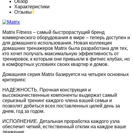
Обзор
Характеристики
Отзывы
0
Matrix Fitness – самый быстрорастущий бренд
коммерческого оборудования в мире – теперь доступен и
для домашнего использования. Новая коллекция
домашних тренажеров Matrix была разработана для тех,
кто хочет получать максимальную эффективность от
тренировок, к которым они привыкли в фитнес клубах, но
в комфортных условиях своих квартир и домов.
Домашняя серия Matrix базируется на четырех основных
критериях:
НАДЕЖНОСТЬ. Прочная конструкция и
высококачественные компоненты выдержат самый
серьезный тренинг каждого члена вашей семьи и
позволят добиться всех поставленных целей день за
днем, год за годом.
ИСПОЛНЕНИЕ. Детальная проработка каждого узла
обеспечит четкий, естественный отклик на каждое ваше
движение.