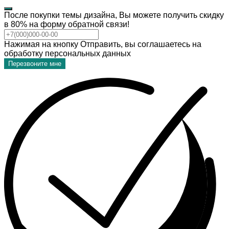
После покупки темы дизайна, Вы можете получить скидку
в 80% на форму обратной связи!
Нажимая на кнопку Отправить, вы соглашаетесь на
обработку персональных данных
Перезвоните мне