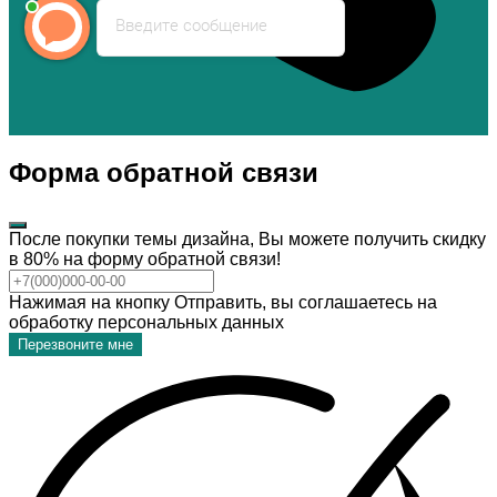
Введите сообщение
Форма обратной связи
После покупки темы дизайна, Вы можете получить скидку
в 80% на форму обратной связи!
Нажимая на кнопку Отправить, вы соглашаетесь на
обработку персональных данных
Перезвоните мне