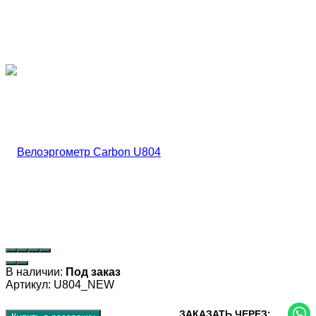
В наличии:
Под заказ
Артикул:
U804_NEW
ЗАКАЗАТЬ ЧЕРЕЗ: