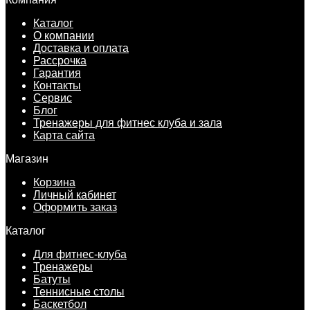
Каталог
О компании
Доставка и оплата
Рассрочка
Гарантия
Контакты
Сервис
Блог
Тренажеры для фитнес клуба и зала
Карта сайта
Магазин
Корзина
Личный кабинет
Оформить заказ
Каталог
Для фитнес-клуба
Тренажеры
Батуты
Теннисные столы
Баскетбол