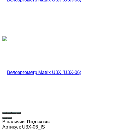
В наличии:
Под заказ
Артикул:
U3X-06_IS