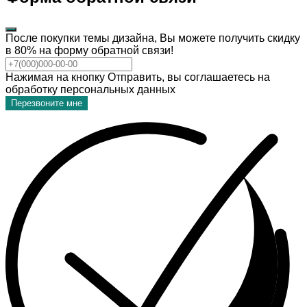
После покупки темы дизайна, Вы можете получить скидку
в 80% на форму обратной связи!
Нажимая на кнопку Отправить, вы соглашаетесь на
обработку персональных данных
Перезвоните мне