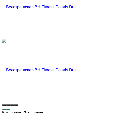
В наличии:
Под заказ