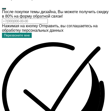
После покупки темы дизайна, Вы можете получить скидку
в 80% на форму обратной связи!
Нажимая на кнопку Отправить, вы соглашаетесь на
обработку персональных данных
Перезвоните мне