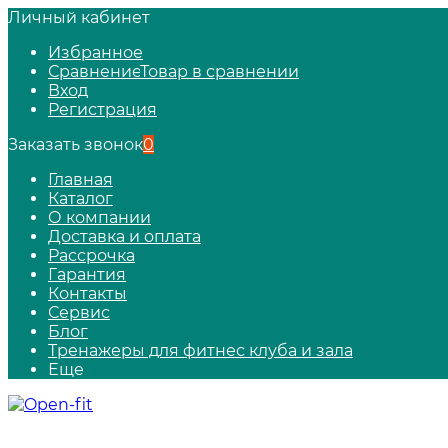
Личный кабинет
Избранное
Сравнение
Товар в сравнении
Вход
Регистрация
Заказать звонок
0
Главная
Каталог
О компании
Доставка и оплата
Рассрочка
Гарантия
Контакты
Сервис
Блог
Тренажеры для фитнес клуба и зала
Еще