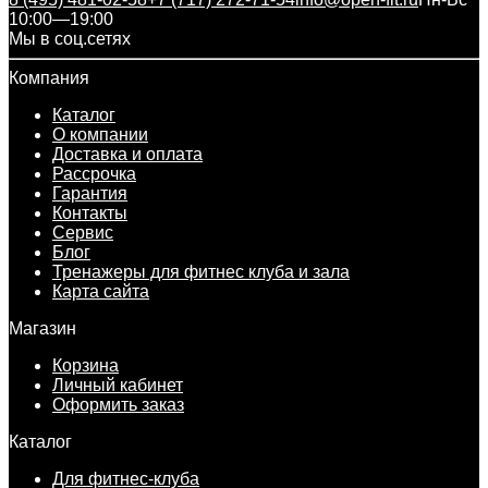
10:00—19:00
Мы в соц.сетях
Компания
Каталог
О компании
Доставка и оплата
Рассрочка
Гарантия
Контакты
Сервис
Блог
Тренажеры для фитнес клуба и зала
Карта сайта
Магазин
Корзина
Личный кабинет
Оформить заказ
Каталог
Для фитнес-клуба