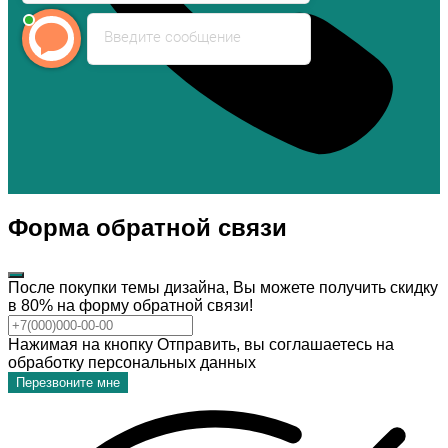
Введите сообщение
Форма обратной связи
После покупки темы дизайна, Вы можете получить скидку
в 80% на форму обратной связи!
Нажимая на кнопку Отправить, вы соглашаетесь на
обработку персональных данных
Перезвоните мне