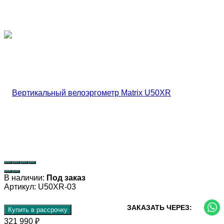
В наличии:
Под заказ
Артикул:
U50XR-03
ЗАКАЗАТЬ ЧЕРЕЗ:
Купить в рассрочку
321 990
₽