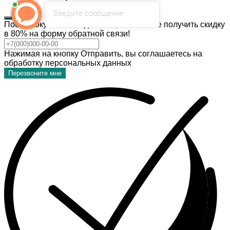
Введите сообщение
После покупки темы дизайна, Вы можете получить скидку
в 80% на форму обратной связи!
Нажимая на кнопку Отправить, вы соглашаетесь на
обработку персональных данных
Перезвоните мне