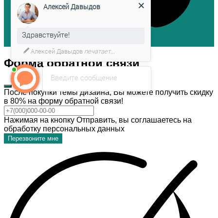
Алексей Давыдов
Здравствуйте!
Алексей Давыдов
печатает...
Форма обратной связи
Введите сообщение
После покупки темы дизайна, Вы можете получить скидку
в 80% на форму обратной связи!
Нажимая на кнопку Отправить, вы соглашаетесь на
обработку персональных данных
Перезвоните мне