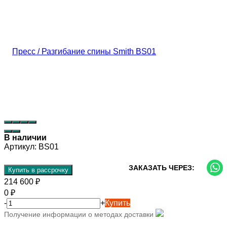
В наличии
Артикул:
BS01
ЗАКАЗАТЬ ЧЕРЕЗ:
Купить в рассрочку
214 600
₽
0
₽
-
+
Купить
Получение информации о методах доставки