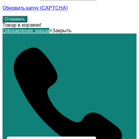
Обновить капчу (CAPTCHA)
Товар в корзине!
Оформление заказа
×
Закрыть