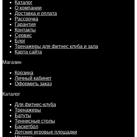
Каталог
О компании
Доставка и оплата
Рассрочка
Гарантия
Контакты
Сервис
Блог
Тренажеры для фитнес клуба и зала
Карта сайта
Магазин
Корзина
Личный кабинет
Оформить заказ
Каталог
Для фитнес-клуба
Тренажеры
Батуты
Теннисные столы
Баскетбол
Детские игровые площадки