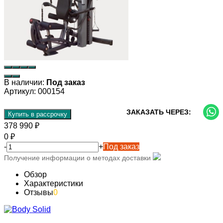
В наличии:
Под заказ
Артикул:
000154
ЗАКАЗАТЬ ЧЕРЕЗ:
Купить в рассрочку
378 990
₽
0
₽
-
+
Под заказ
Получение информации о методах доставки
Обзор
Характеристики
Отзывы
0