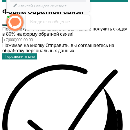
Алексей Давыдов
печатает...
Форма обратной связи
Введите сообщение
После покупки темы дизайна, Вы можете получить скидку
в 80% на форму обратной связи!
Нажимая на кнопку Отправить, вы соглашаетесь на
обработку персональных данных
Перезвоните мне