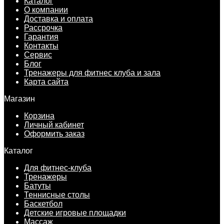
Каталог
О компании
Доставка и оплата
Рассрочка
Гарантия
Контакты
Сервис
Блог
Тренажеры для фитнес клуба и зала
Карта сайта
Магазин
Корзина
Личный кабинет
Оформить заказ
Каталог
Для фитнес-клуба
Тренажеры
Батуты
Теннисные столы
Баскетбол
Детские игровые площадки
Массаж