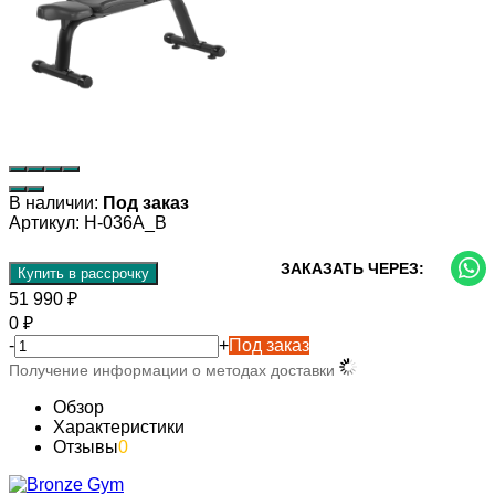
В наличии:
Под заказ
Артикул:
H-036A_B
ЗАКАЗАТЬ ЧЕРЕЗ:
Купить в рассрочку
51 990
₽
0
₽
-
+
Под заказ
Получение информации о методах доставки
Обзор
Характеристики
Отзывы
0