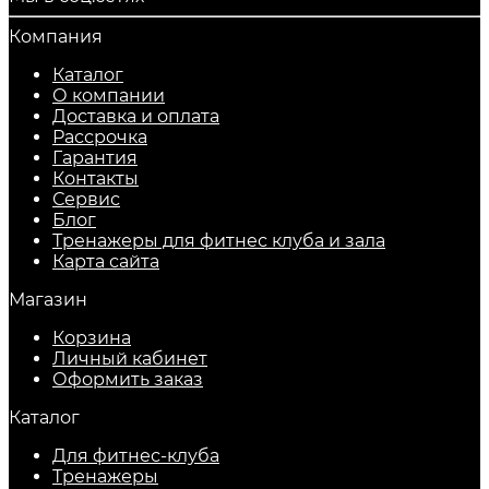
Компания
Каталог
О компании
Доставка и оплата
Рассрочка
Гарантия
Контакты
Сервис
Блог
Тренажеры для фитнес клуба и зала
Карта сайта
Магазин
Корзина
Личный кабинет
Оформить заказ
Каталог
Для фитнес-клуба
Тренажеры