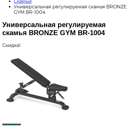
Скамьи
Универсальная регулируемая скамья BRONZE
GYM BR-1004
Универсальная регулируемая
скамья BRONZE GYM BR-1004
Скидка!