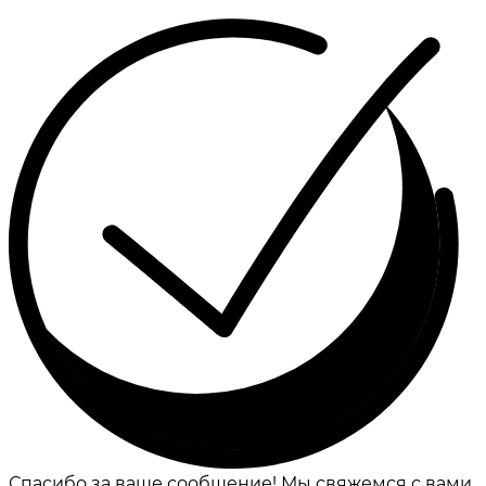
Спасибо за ваше сообщение! Мы свяжемся с вами