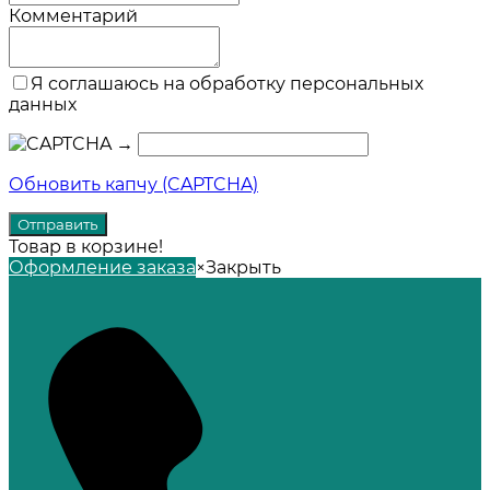
Комментарий
Я соглашаюсь на обработку персональных
данных
→
Обновить капчу (CAPTCHA)
Товар в корзине!
Оформление заказа
×
Закрыть