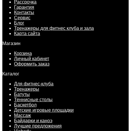
Рассрочка
Гарантия
Контакты
Сервис
Блог
Тренажеры для фитнес клуба и зала
Карта сайта
Магазин
Корзина
Личный кабинет
Оформить заказ
Каталог
Для фитнес-клуба
Тренажеры
Батуты
Теннисные столы
Баскетбол
Детские игровые площадки
Массаж
Байдарки и каноэ
Лучшие предложения