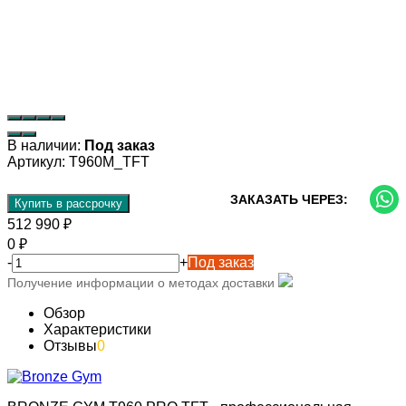
В наличии:
Под заказ
Артикул:
T960M_TFT
ЗАКАЗАТЬ ЧЕРЕЗ:
Купить в рассрочку
512 990
₽
0
₽
-
+
Под заказ
Получение информации о методах доставки
Обзор
Характеристики
Отзывы
0