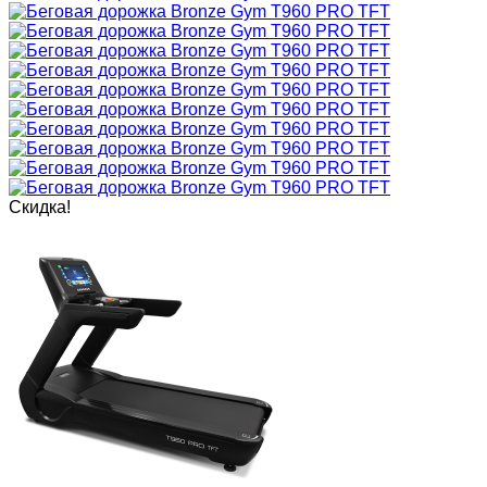
Скидка!