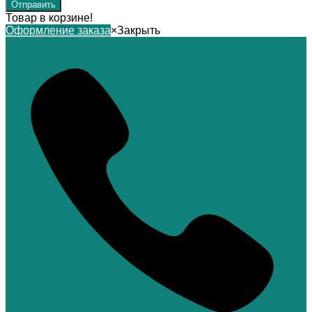
Товар в корзине!
Оформление заказа
×
Закрыть