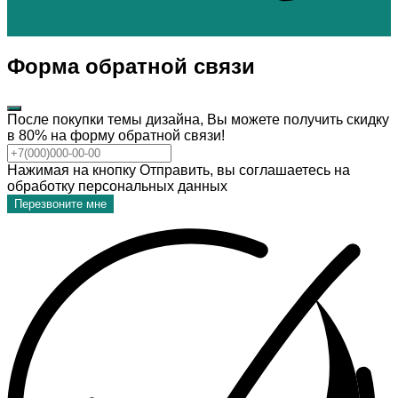
Форма обратной связи
После покупки темы дизайна, Вы можете получить скидку
в 80% на форму обратной связи!
Нажимая на кнопку Отправить, вы соглашаетесь на
обработку персональных данных
Перезвоните мне